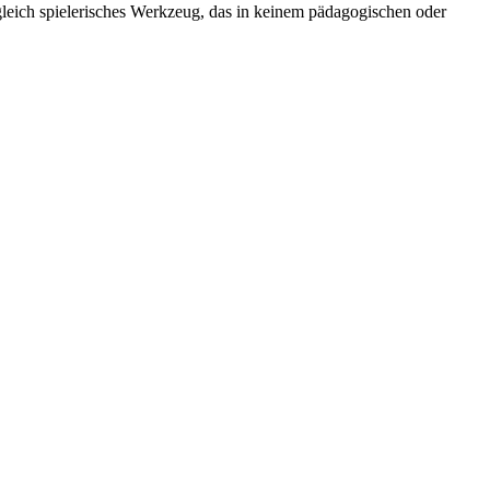
ugleich spielerisches Werkzeug, das in keinem pädagogischen oder