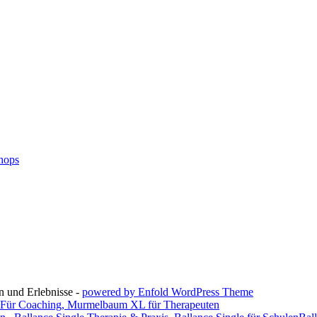
n und Erlebnisse -
powered by Enfold WordPress Theme