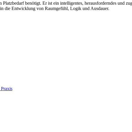
 Platzbedarf benötigt. Er ist ein intelligentes, herausforderndes und z
iert in die Entwicklung von Raumgefühl, Logik und Ausdauer.