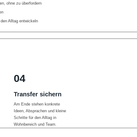
en, ohne zu überfordern
en
 den Alltag entwickeln
04
Transfer sichern
Am Ende stehen konkrete
Ideen, Absprachen und kleine
Schritte für den Alltag in
Wohnbereich und Team.