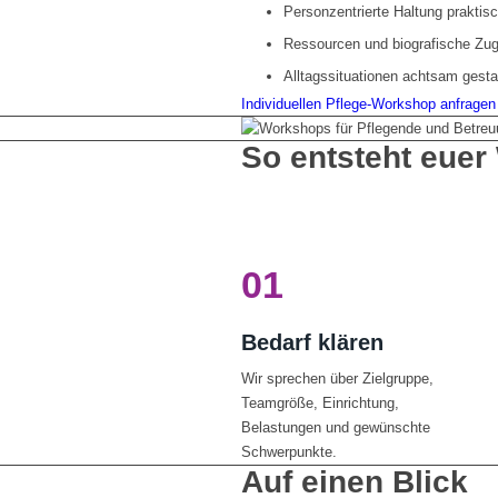
Personzentrierte Haltung praktisc
Ressourcen und biografische Zu
Alltagssituationen achtsam gesta
Individuellen Pflege-Workshop anfragen
So entsteht eue
01
Bedarf klären
Wir sprechen über Zielgruppe,
Teamgröße, Einrichtung,
Belastungen und gewünschte
Schwerpunkte.
Auf einen Blick