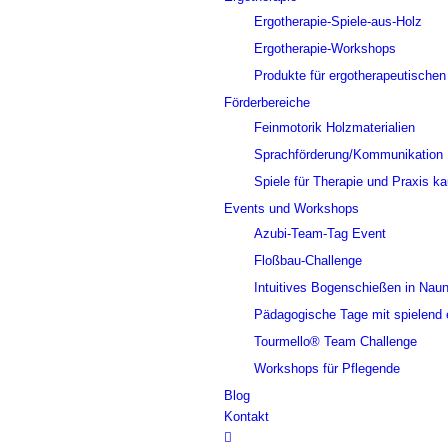
Ergotherapie-Spiele-aus-Holz
Ergotherapie-Workshops
Produkte für ergotherapeutischen
Förderbereiche
Feinmotorik Holzmaterialien
Sprachförderung/Kommunikation
Spiele für Therapie und Praxis k
Events und Workshops
Azubi-Team-Tag Event
Floßbau-Challenge
Intuitives Bogenschießen in Na
Pädagogische Tage mit spielend 
Tourmello® Team Challenge
Workshops für Pflegende
Blog
Kontakt