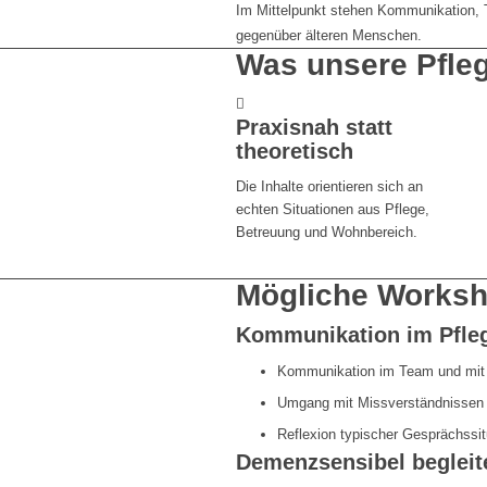
Im Mittelpunkt stehen Kommunikation, 
gegenüber älteren Menschen.
Was unsere Pfle
Praxisnah statt
theoretisch
Die Inhalte orientieren sich an
echten Situationen aus Pflege,
Betreuung und Wohnbereich.
Mögliche Worksh
Kommunikation im Pfleg
Kommunikation im Team und mit
Umgang mit Missverständnissen
Reflexion typischer Gesprächssit
Demenzsensibel begleit