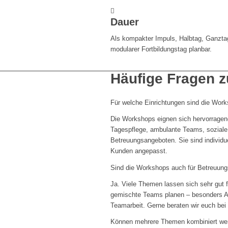
Dauer
Als kompakter Impuls, Halbtag, Ganzta
modularer Fortbildungstag planbar.
Häufige Fragen 
Für welche Einrichtungen sind die Wor
Die Workshops eignen sich hervorragen
Tagespflege, ambulante Teams, soziale 
Betreuungsangeboten. Sie sind individue
Kunden angepasst.
Sind die Workshops auch für Betreuung
Ja. Viele Themen lassen sich sehr gut f
gemischte Teams planen – besonders A
Teamarbeit. Gerne beraten wir euch bei
Können mehrere Themen kombiniert we